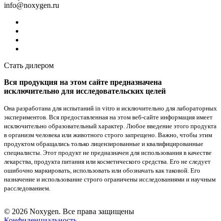
info@noxygen.ru
Стать дилером
Вся продукция на этом сайте предназначена
исключительно для исследовательских целей
Она разработана для испытаний in vitro и исключительно для лабораторных
экспериментов. Вся предоставленная на этом веб-сайте информация имеет
исключительно образовательный характер. Любое введение этого продукта
в организм человека или животного строго запрещено. Важно, чтобы этим
продуктом обращались только лицензированные и квалифицированные
специалисты. Этот продукт не предназначен для использования в качестве
лекарства, продукта питания или косметического средства. Его не следует
ошибочно маркировать, использовать или обозначать как таковой. Его
назначение и использование строго ограничены исследованиями и научным
расследованием.
© 2026 Noxygen. Все права защищены
Конфиденциальность