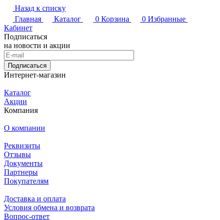
Назад к списку
Главная
Каталог
0
Корзина
0
Избранные
Кабинет
Подписаться
на новости и акции
Подписаться
Интернет-магазин
Каталог
Акции
Компания
О компании
Реквизиты
Отзывы
Документы
Партнеры
Покупателям
Доставка и оплата
Условия обмена и возврата
Вопрос-ответ