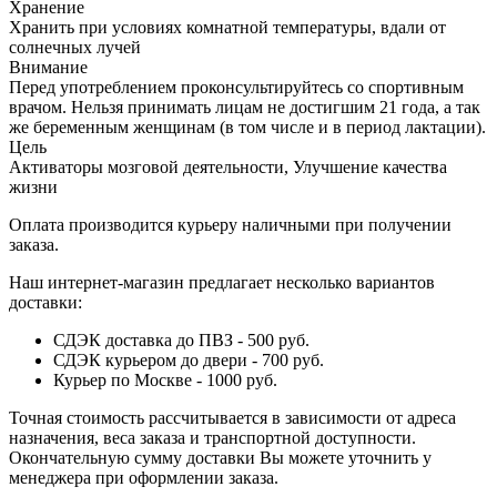
Хранение
Хранить при условиях комнатной температуры, вдали от
солнечных лучей
Внимание
Перед употреблением проконсультируйтесь со спортивным
врачом. Нельзя принимать лицам не достигшим 21 года, а так
же беременным женщинам (в том числе и в период лактации).
Цель
Активаторы мозговой деятельности, Улучшение качества
жизни
Оплата производится курьеру наличными при получении
заказа.
Наш интернет-магазин предлагает несколько вариантов
доставки:
СДЭК доставка до ПВЗ - 500 руб.
СДЭК курьером до двери - 700 руб.
Курьер по Москве - 1000 руб.
Точная стоимость рассчитывается в зависимости от адреса
назначения, веса заказа и транспортной доступности.
Окончательную сумму доставки Вы можете уточнить у
менеджера при оформлении заказа.