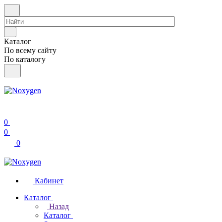
Каталог
По всему сайту
По каталогу
0
0
0
Кабинет
Каталог
Назад
Каталог