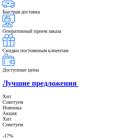
Быстрая доставка
Оперативный прием заказа
Скидки постоянным клиентам
Доступные цены
Лучшие предложения
Хит
Советуем
Новинка
Акция
Хит
Советуем
-17%