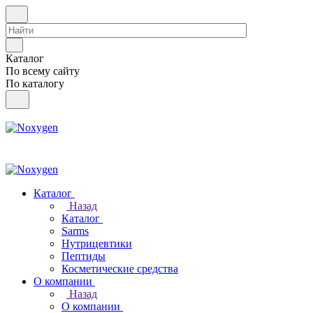
Каталог
По всему сайту
По каталогу
Каталог
Назад
Каталог
Sarms
Нутрицевтики
Пептиды
Косметические средства
О компании
Назад
О компании