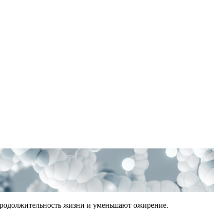
 продолжительность жизни и уменьшают ожирение.