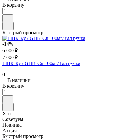
В корзину
Быстрый просмотр
-14%
6 000 ₽
7 000 ₽
ГШК-Ку / GHK-Cu 100мг/3мл ручка
0
В наличии
В корзину
Хит
Советуем
Новинка
Акция
Быстрый просмотр