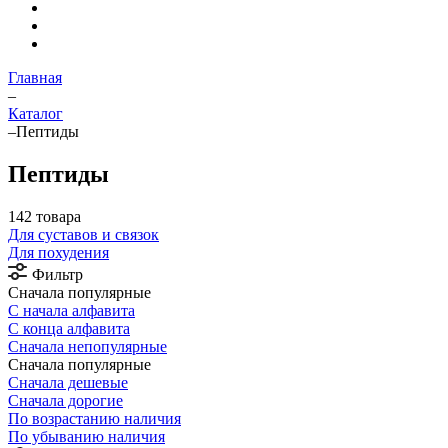
Главная
–
Каталог
–
Пептиды
Пептиды
142 товара
Для суставов и связок
Для похудения
Фильтр
Сначала популярные
С начала алфавита
С конца алфавита
Сначала непопулярные
Сначала популярные
Сначала дешевые
Сначала дорогие
По возрастанию наличия
По убыванию наличия