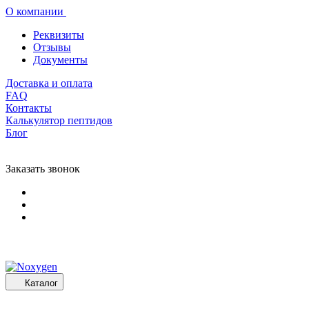
О компании
Реквизиты
Отзывы
Документы
Доставка и оплата
FAQ
Контакты
Калькулятор пептидов
Блог
Заказать звонок
Каталог