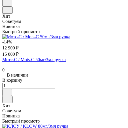
Хит
Советуем
Новинка
Быстрый просмотр
-14%
12 900 ₽
15 000 ₽
Мотс-С / Mots-C 50мг/3мл ручка
0
В наличии
В корзину
Хит
Советуем
Новинка
Быстрый просмотр