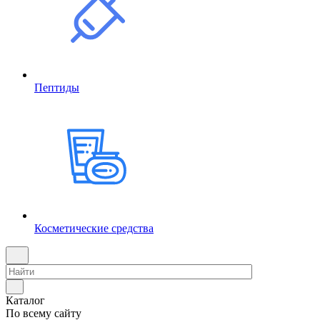
Пептиды
Косметические средства
Каталог
По всему сайту