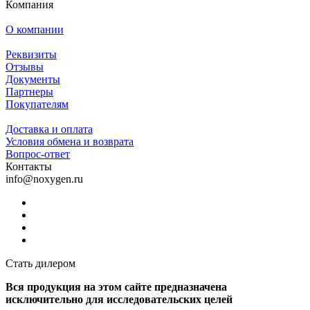
Компания
О компании
Реквизиты
Отзывы
Документы
Партнеры
Покупателям
Доставка и оплата
Условия обмена и возврата
Вопрос-ответ
Контакты
info@noxygen.ru
Стать дилером
Вся продукция на этом сайте предназначена
исключительно для исследовательских целей