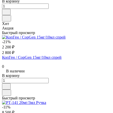
В корзину
Хит
Акция
Быстрый просмотр
-21%
2 200 ₽
2 800 ₽
КопГен / CopGen 15мг/10мл спрей
0
В наличии
В корзину
Быстрый просмотр
-11%
8 500 ₽