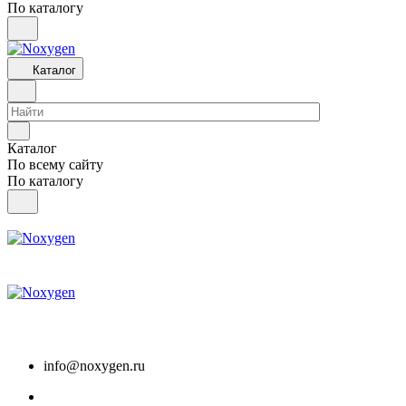
По каталогу
Каталог
Каталог
По всему сайту
По каталогу
info@noxygen.ru