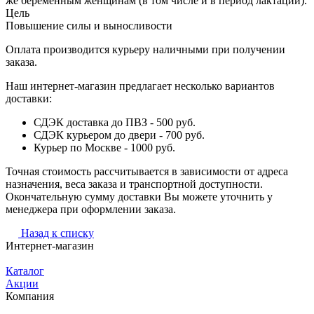
же беременным женщинам (в том числе и в период лактации).
Цель
Повышение силы и выносливости
Оплата производится курьеру наличными при получении
заказа.
Наш интернет-магазин предлагает несколько вариантов
доставки:
СДЭК доставка до ПВЗ - 500 руб.
СДЭК курьером до двери - 700 руб.
Курьер по Москве - 1000 руб.
Точная стоимость рассчитывается в зависимости от адреса
назначения, веса заказа и транспортной доступности.
Окончательную сумму доставки Вы можете уточнить у
менеджера при оформлении заказа.
Назад к списку
Интернет-магазин
Каталог
Акции
Компания