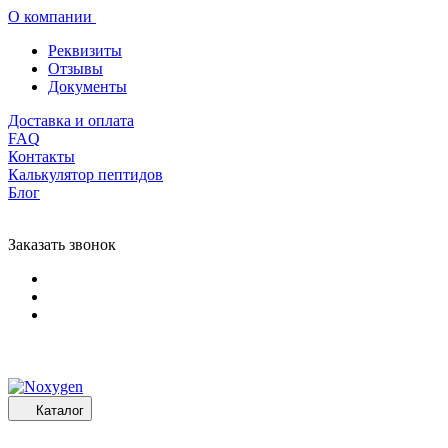
О компании
Реквизиты
Отзывы
Документы
Доставка и оплата
FAQ
Контакты
Калькулятор пептидов
Блог
Заказать звонок
Каталог