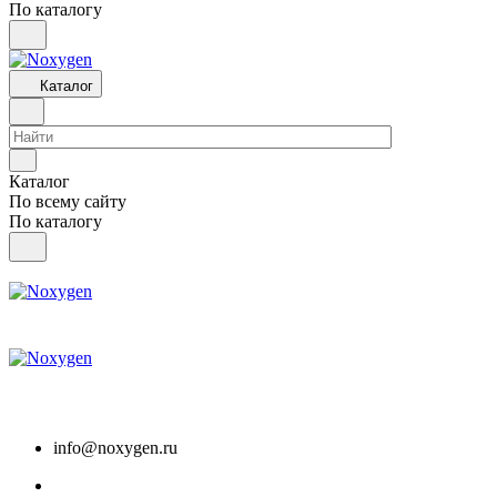
По каталогу
Каталог
Каталог
По всему сайту
По каталогу
info@noxygen.ru