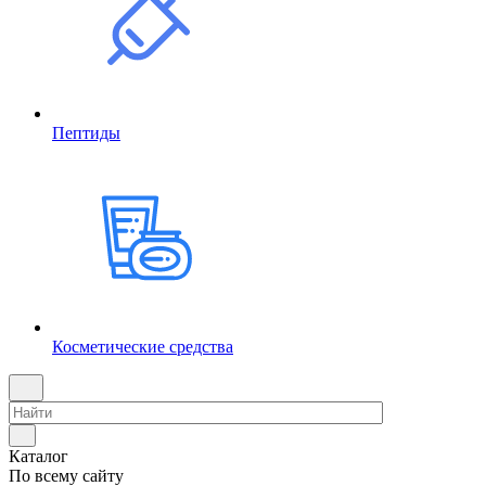
Пептиды
Косметические средства
Каталог
По всему сайту