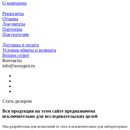
О компании
Реквизиты
Отзывы
Документы
Партнеры
Покупателям
Доставка и оплата
Условия обмена и возврата
Вопрос-ответ
Контакты
info@noxygen.ru
Стать дилером
Вся продукция на этом сайте предназначена
исключительно для исследовательских целей
Она разработана для испытаний in vitro и исключительно для лабораторных