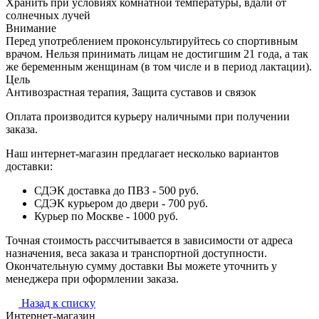
Хранить при условиях комнатной температуры, вдали от
солнечных лучей
Внимание
Перед употреблением проконсультируйтесь со спортивным
врачом. Нельзя принимать лицам не достигшим 21 года, а так
же беременным женщинам (в том числе и в период лактации).
Цель
Антивозрастная терапия, Защита суставов и связок
Оплата производится курьеру наличными при получении
заказа.
Наш интернет-магазин предлагает несколько вариантов
доставки:
СДЭК доставка до ПВЗ - 500 руб.
СДЭК курьером до двери - 700 руб.
Курьер по Москве - 1000 руб.
Точная стоимость рассчитывается в зависимости от адреса
назначения, веса заказа и транспортной доступности.
Окончательную сумму доставки Вы можете уточнить у
менеджера при оформлении заказа.
Назад к списку
Интернет-магазин