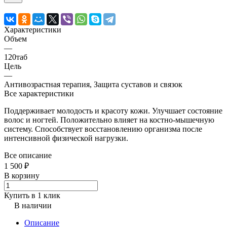
Характеристики
Объем
—
120таб
Цель
—
Антивозрастная терапия, Защита суставов и связок
Все характеристики
Поддерживает молодость и красоту кожи. Улучшает состояние
волос и ногтей. Положительно влияет на костно-мышечную
систему. Способствует восстановлению организма после
интенсивной физической нагрузки.
Все описание
1 500 ₽
В корзину
Купить в 1 клик
В наличии
Описание