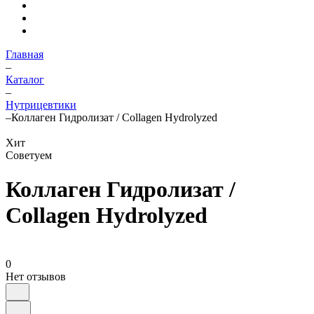
Главная
–
Каталог
–
Нутрицевтики
–
Коллаген Гидролизат / Collagen Hydrolyzed
Хит
Советуем
Коллаген Гидролизат /
Collagen Hydrolyzed
0
Нет отзывов