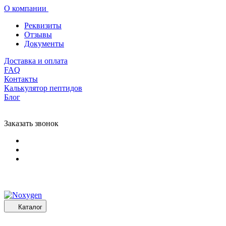
О компании
Реквизиты
Отзывы
Документы
Доставка и оплата
FAQ
Контакты
Калькулятор пептидов
Блог
Заказать звонок
Каталог