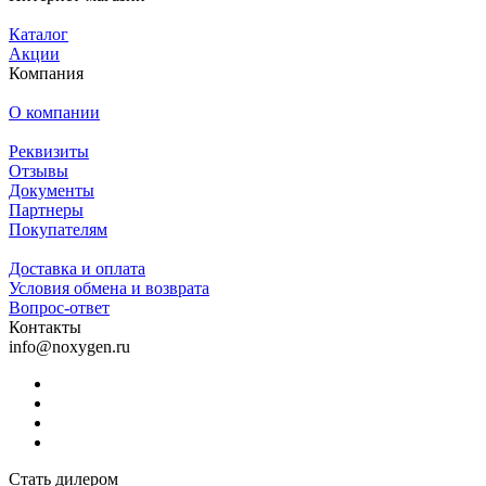
Каталог
Акции
Компания
О компании
Реквизиты
Отзывы
Документы
Партнеры
Покупателям
Доставка и оплата
Условия обмена и возврата
Вопрос-ответ
Контакты
info@noxygen.ru
Стать дилером