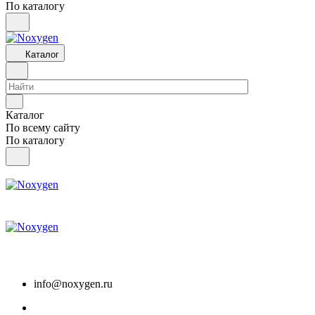
По каталогу
Каталог
Каталог
По всему сайту
По каталогу
info@noxygen.ru