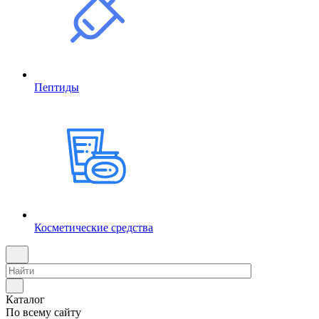
Пептиды
Косметические средства
Каталог
По всему сайту