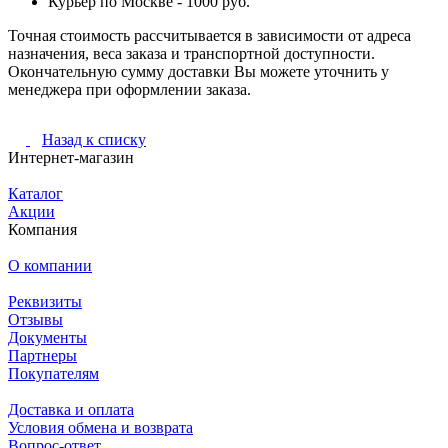
Курьер по Москве - 1000 руб.
Точная стоимость рассчитывается в зависимости от адреса
назначения, веса заказа и транспортной доступности.
Окончательную сумму доставки Вы можете уточнить у
менеджера при оформлении заказа.
Назад к списку
Интернет-магазин
Каталог
Акции
Компания
О компании
Реквизиты
Отзывы
Документы
Партнеры
Покупателям
Доставка и оплата
Условия обмена и возврата
Вопрос-ответ