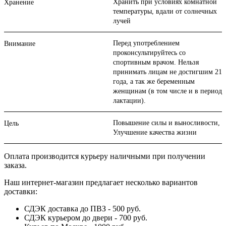
Хранить при условиях комнатной
Хранение
температуры, вдали от солнечных
лучей
Перед употреблением
Внимание
проконсультируйтесь со
спортивным врачом. Нельзя
принимать лицам не достигшим 21
года, а так же беременным
женщинам (в том числе и в период
лактации).
Повышение силы и выносливости,
Цель
Улучшение качества жизни
Оплата производится курьеру наличными при получении
заказа.
Наш интернет-магазин предлагает несколько вариантов
доставки:
СДЭК доставка до ПВЗ - 500 руб.
СДЭК курьером до двери - 700 руб.