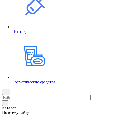
Пептиды
Косметические средства
Каталог
По всему сайту