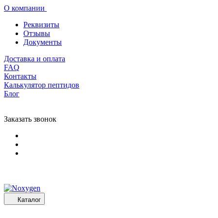
О компании
Реквизиты
Отзывы
Документы
Доставка и оплата
FAQ
Контакты
Калькулятор пептидов
Блог
Заказать звонок
Каталог