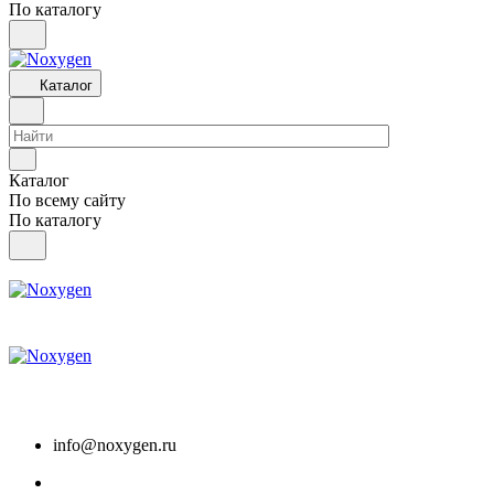
По каталогу
Каталог
Каталог
По всему сайту
По каталогу
info@noxygen.ru