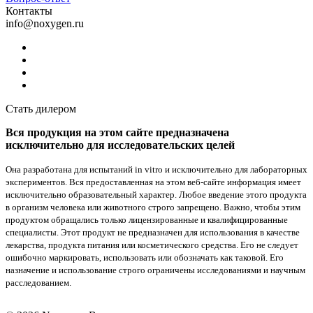
Контакты
info@noxygen.ru
Стать дилером
Вся продукция на этом сайте предназначена
исключительно для исследовательских целей
Она разработана для испытаний in vitro и исключительно для лабораторных
экспериментов. Вся предоставленная на этом веб-сайте информация имеет
исключительно образовательный характер. Любое введение этого продукта
в организм человека или животного строго запрещено. Важно, чтобы этим
продуктом обращались только лицензированные и квалифицированные
специалисты. Этот продукт не предназначен для использования в качестве
лекарства, продукта питания или косметического средства. Его не следует
ошибочно маркировать, использовать или обозначать как таковой. Его
назначение и использование строго ограничены исследованиями и научным
расследованием.