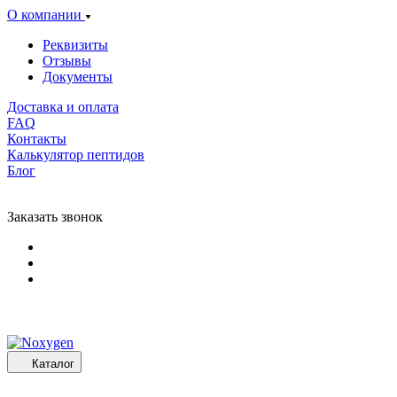
О компании
Реквизиты
Отзывы
Документы
Доставка и оплата
FAQ
Контакты
Калькулятор пептидов
Блог
Заказать звонок
Каталог