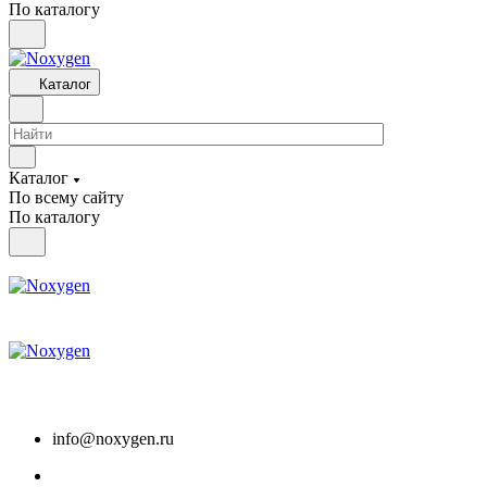
По каталогу
Каталог
Каталог
По всему сайту
По каталогу
info@noxygen.ru