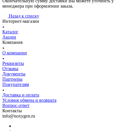
Окончательную сумму доставки Вы можете уточнить у
менеджера при оформлении заказа.
Назад к списку
Интернет-магазин
Каталог
Акции
Компания
О компании
Реквизиты
Отзывы
Документы
Партнеры
Покупателям
Доставка и оплата
Условия обмена и возврата
Вопрос-ответ
Контакты
info@noxygen.ru