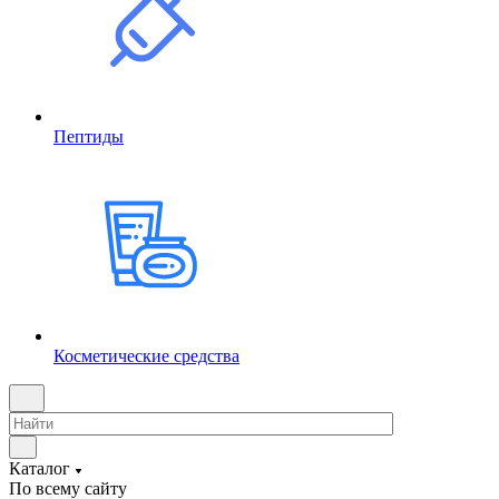
Пептиды
Косметические средства
Каталог
По всему сайту