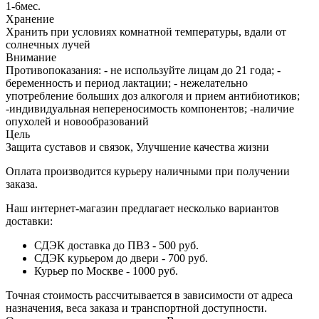
1-6мес.
Хранение
Хранить при условиях комнатной температуры, вдали от
солнечных лучей
Внимание
Противопоказания: - не используйте лицам до 21 года; -
беременность и период лактации; - нежелательно
употребление больших доз алкоголя и прием антибиотиков;
-индивидуальная непереносимость компонентов; -наличие
опухолей и новообразований
Цель
Защита суставов и связок, Улучшение качества жизни
Оплата производится курьеру наличными при получении
заказа.
Наш интернет-магазин предлагает несколько вариантов
доставки:
СДЭК доставка до ПВЗ - 500 руб.
СДЭК курьером до двери - 700 руб.
Курьер по Москве - 1000 руб.
Точная стоимость рассчитывается в зависимости от адреса
назначения, веса заказа и транспортной доступности.