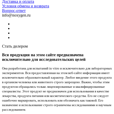
Доставка и оплата
Условия обмена и возврата
Вопрос-ответ
info@noxygen.ru
Стать дилером
Вся продукция на этом сайте предназначена
исключительно для исследовательских целей
Она разработана для испытаний in vitro и исключительно для лабораторных
экспериментов. Вся предоставленная на этом веб-сайте информация имеет
исключительно образовательный характер. Любое введение этого продукта
в организм человека или животного строго запрещено. Важно, чтобы этим
продуктом обращались только лицензированные и квалифицированные
специалисты. Этот продукт не предназначен для использования в качестве
лекарства, продукта питания или косметического средства. Его не следует
ошибочно маркировать, использовать или обозначать как таковой. Его
назначение и использование строго ограничены исследованиями и научным
расследованием.