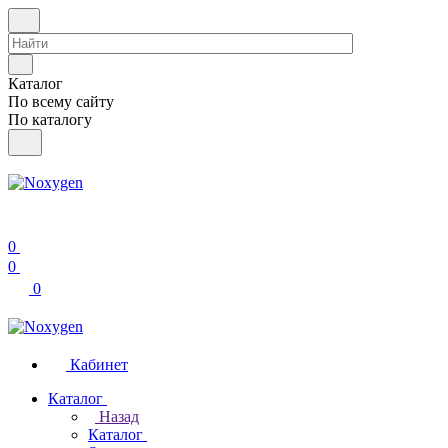
Каталог
По всему сайту
По каталогу
0
0
0
Кабинет
Каталог
Назад
Каталог