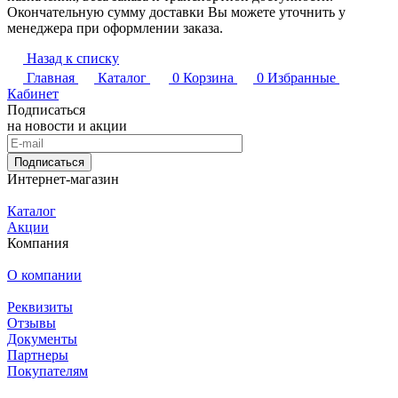
Окончательную сумму доставки Вы можете уточнить у
менеджера при оформлении заказа.
Назад к списку
Главная
Каталог
0
Корзина
0
Избранные
Кабинет
Подписаться
на новости и акции
Подписаться
Интернет-магазин
Каталог
Акции
Компания
О компании
Реквизиты
Отзывы
Документы
Партнеры
Покупателям