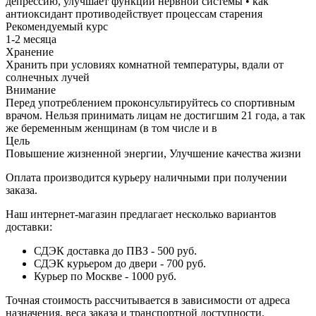
депрессию, улучшает функции нервной системы • как
антиоксидант противодействует процессам старения
Рекомендуемый курс
1-2 месяца
Хранение
Хранить при условиях комнатной температуры, вдали от
солнечных лучей
Внимание
Перед употреблением проконсультируйтесь со спортивным
врачом. Нельзя принимать лицам не достигшим 21 года, а так
же беременным женщинам (в том числе и в
Цель
Повышение жизненной энергии, Улучшение качества жизни
Оплата производится курьеру наличными при получении
заказа.
Наш интернет-магазин предлагает несколько вариантов
доставки:
СДЭК доставка до ПВЗ - 500 руб.
СДЭК курьером до двери - 700 руб.
Курьер по Москве - 1000 руб.
Точная стоимость рассчитывается в зависимости от адреса
назначения, веса заказа и транспортной доступности.