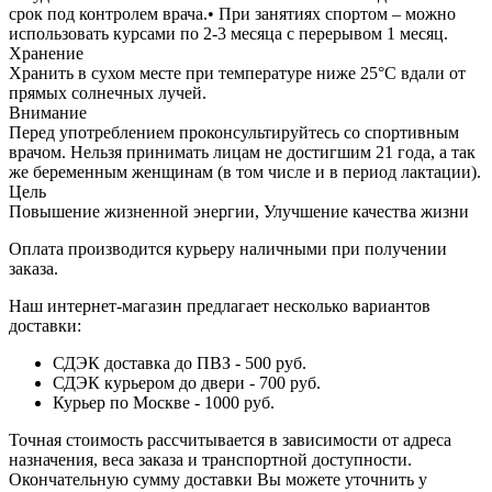
срок под контролем врача.• При занятиях спортом – можно
использовать курсами по 2-3 месяца с перерывом 1 месяц.
Хранение
Хранить в сухом месте при температуре ниже 25°C вдали от
прямых солнечных лучей.
Внимание
Перед употреблением проконсультируйтесь со спортивным
врачом. Нельзя принимать лицам не достигшим 21 года, а так
же беременным женщинам (в том числе и в период лактации).
Цель
Повышение жизненной энергии, Улучшение качества жизни
Оплата производится курьеру наличными при получении
заказа.
Наш интернет-магазин предлагает несколько вариантов
доставки:
СДЭК доставка до ПВЗ - 500 руб.
СДЭК курьером до двери - 700 руб.
Курьер по Москве - 1000 руб.
Точная стоимость рассчитывается в зависимости от адреса
назначения, веса заказа и транспортной доступности.
Окончательную сумму доставки Вы можете уточнить у