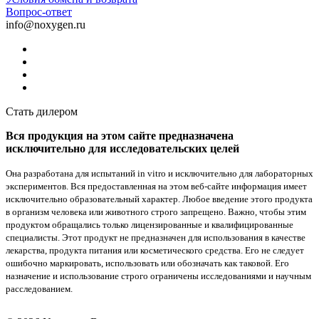
Вопрос-ответ
info@noxygen.ru
Стать дилером
Вся продукция на этом сайте предназначена
исключительно для исследовательских целей
Она разработана для испытаний in vitro и исключительно для лабораторных
экспериментов. Вся предоставленная на этом веб-сайте информация имеет
исключительно образовательный характер. Любое введение этого продукта
в организм человека или животного строго запрещено. Важно, чтобы этим
продуктом обращались только лицензированные и квалифицированные
специалисты. Этот продукт не предназначен для использования в качестве
лекарства, продукта питания или косметического средства. Его не следует
ошибочно маркировать, использовать или обозначать как таковой. Его
назначение и использование строго ограничены исследованиями и научным
расследованием.