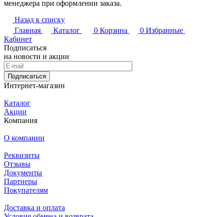
менеджера при оформлении заказа.
Назад к списку
Главная
Каталог
0
Корзина
0
Избранные
Кабинет
Подписаться
на новости и акции
Подписаться
Интернет-магазин
Каталог
Акции
Компания
О компании
Реквизиты
Отзывы
Документы
Партнеры
Покупателям
Доставка и оплата
Условия обмена и возврата