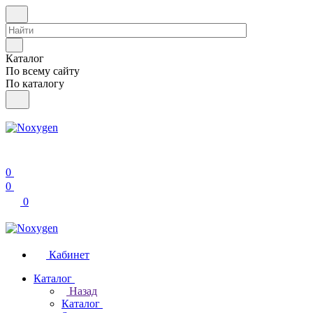
Каталог
По всему сайту
По каталогу
0
0
0
Кабинет
Каталог
Назад
Каталог