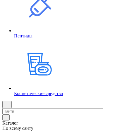
Пептиды
Косметические средства
Каталог
По всему сайту