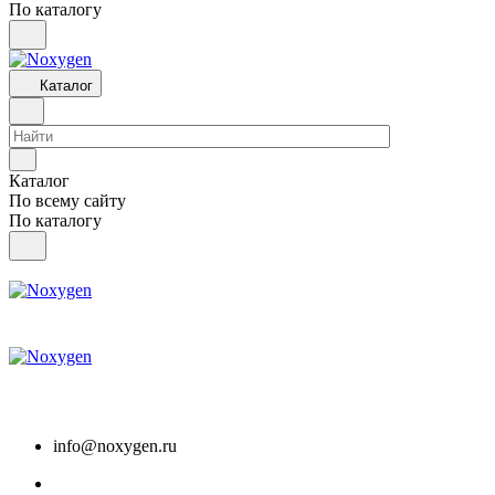
По каталогу
Каталог
Каталог
По всему сайту
По каталогу
info@noxygen.ru