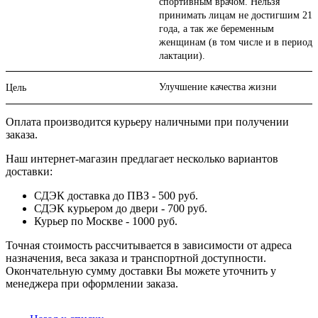
спортивным врачом. Нельзя
принимать лицам не достигшим 21
года, а так же беременным
женщинам (в том числе и в период
лактации).
Улучшение качества жизни
Цель
Оплата производится курьеру наличными при получении
заказа.
Наш интернет-магазин предлагает несколько вариантов
доставки:
СДЭК доставка до ПВЗ - 500 руб.
СДЭК курьером до двери - 700 руб.
Курьер по Москве - 1000 руб.
Точная стоимость рассчитывается в зависимости от адреса
назначения, веса заказа и транспортной доступности.
Окончательную сумму доставки Вы можете уточнить у
менеджера при оформлении заказа.