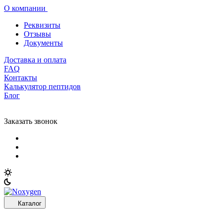
О компании
Реквизиты
Отзывы
Документы
Доставка и оплата
FAQ
Контакты
Калькулятор пептидов
Блог
Заказать звонок
Каталог