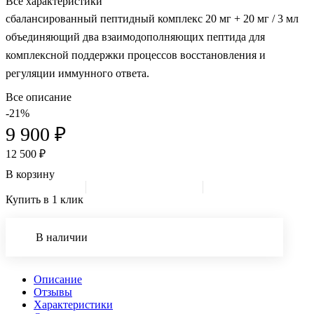
Все характеристики
сбалансированный пептидный комплекс 20 мг + 20 мг / 3 мл
объединяющий два взаимодополняющих пептида для
комплексной поддержки процессов восстановления и
регуляции иммунного ответа.
Все описание
-21%
9 900 ₽
12 500 ₽
В корзину
Купить в 1 клик
В наличии
Описание
Отзывы
Характеристики