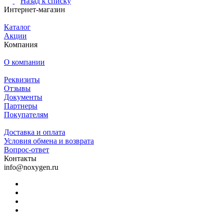
Назад к списку
Интернет-магазин
Каталог
Акции
Компания
О компании
Реквизиты
Отзывы
Документы
Партнеры
Покупателям
Доставка и оплата
Условия обмена и возврата
Вопрос-ответ
Контакты
info@noxygen.ru