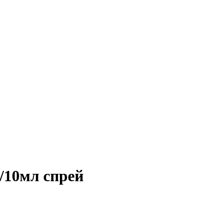
г/10мл спрей