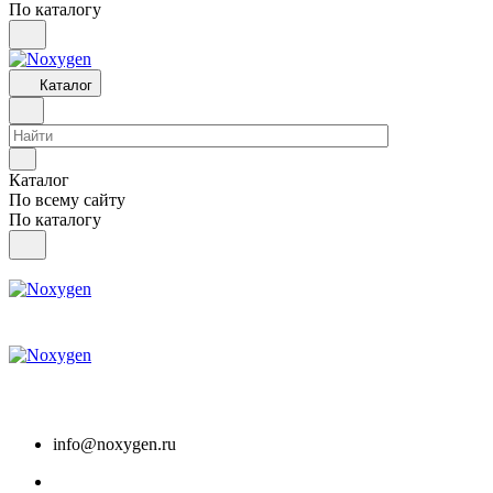
По каталогу
Каталог
Каталог
По всему сайту
По каталогу
info@noxygen.ru