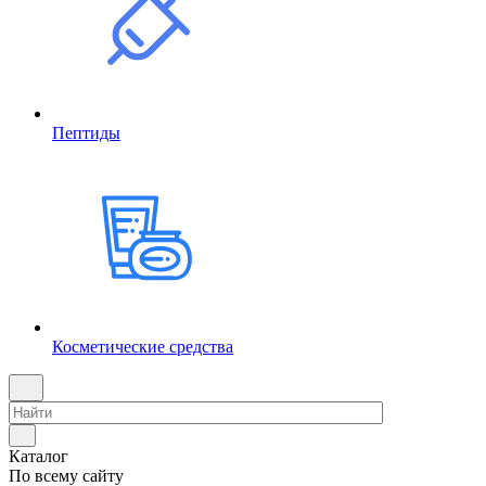
Пептиды
Косметические средства
Каталог
По всему сайту