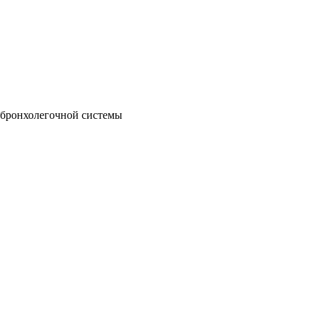
 бронхолегочной системы