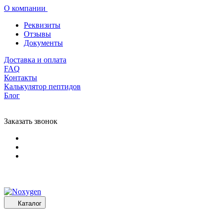
О компании
Реквизиты
Отзывы
Документы
Доставка и оплата
FAQ
Контакты
Калькулятор пептидов
Блог
Заказать звонок
Каталог