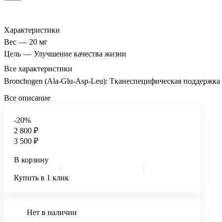
Характеристики
Вес
—
20 мг
Цель
—
Улучшение качества жизни
Все характеристики
Bronchogen (Ala-Glu-Asp-Leu): Тканеспецифическая поддержка
Все описание
-20%
2 800 ₽
3 500 ₽
В корзину
Купить в 1 клик
Нет в наличии