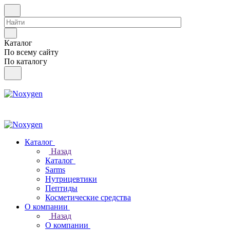
Каталог
По всему сайту
По каталогу
Каталог
Назад
Каталог
Sarms
Нутрицевтики
Пептиды
Косметические средства
О компании
Назад
О компании