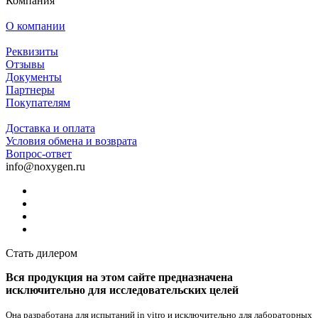
Компания
О компании
Реквизиты
Отзывы
Документы
Партнеры
Покупателям
Доставка и оплата
Условия обмена и возврата
Вопрос-ответ
info@noxygen.ru
Стать дилером
Вся продукция на этом сайте предназначена
исключительно для исследовательских целей
Она разработана для испытаний in vitro и исключительно для лабораторных