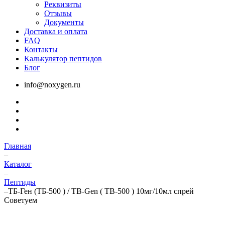
Реквизиты
Отзывы
Документы
Доставка и оплата
FAQ
Контакты
Калькулятор пептидов
Блог
info@noxygen.ru
Главная
–
Каталог
–
Пептиды
–
ТБ-Ген (ТБ-500 ) / TB-Gen ( TB-500 ) 10мг/10мл спрей
Советуем