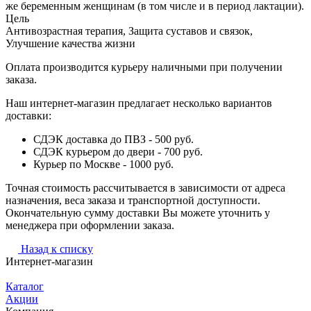
же беременным женщинам (в том числе и в период лактации).
Цель
Антивозрастная терапия, Защита суставов и связок,
Улучшение качества жизни
Оплата производится курьеру наличными при получении
заказа.
Наш интернет-магазин предлагает несколько вариантов
доставки:
СДЭК доставка до ПВЗ - 500 руб.
СДЭК курьером до двери - 700 руб.
Курьер по Москве - 1000 руб.
Точная стоимость рассчитывается в зависимости от адреса
назначения, веса заказа и транспортной доступности.
Окончательную сумму доставки Вы можете уточнить у
менеджера при оформлении заказа.
Назад к списку
Интернет-магазин
Каталог
Акции