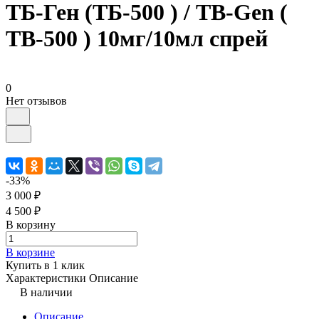
ТБ-Ген (ТБ-500 ) / TB-Gen (
TB-500 ) 10мг/10мл спрей
0
Нет отзывов
-33%
3 000 ₽
4 500 ₽
В корзину
В корзине
Купить в 1 клик
Характеристики
Описание
В наличии
Описание