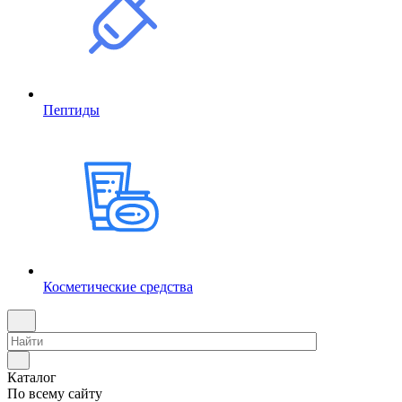
Пептиды
Косметические средства
Каталог
По всему сайту