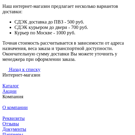
Наш интернет-магазин предлагает несколько вариантов
доставки:
СДЭК доставка до ПВЗ - 500 руб.
СДЭК курьером до двери - 700 руб.
Курьер по Москве - 1000 руб.
Точная стоимость рассчитывается в зависимости от адреса
назначения, веса заказа и транспортной доступности.
Окончательную сумму доставки Вы можете уточнить у
менеджера при оформлении заказа.
Назад к списку
Интернет-магазин
Каталог
Акции
Компания
О компании
Реквизиты
Отзывы
Документы
Партнеры