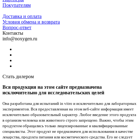
Покупателям
Доставка и оплата
Условия обмена и возврата
Вопрос-ответ
Контакты
info@noxygen.ru
Стать дилером
Вся продукция на этом сайте предназначена
исключительно для исследовательских целей
Она разработана для испытаний in vitro и исключительно для лабораторных
экспериментов. Вся предоставленная на этом веб-сайте информация имеет
исключительно образовательный характер. Любое введение этого продукта
в организм человека или животного строго запрещено. Важно, чтобы этим
продуктом обращались только лицензированные и квалифицированные
специалисты. Этот продукт не предназначен для использования в качестве
лекарства, продукта питания или косметического средства. Его не следует