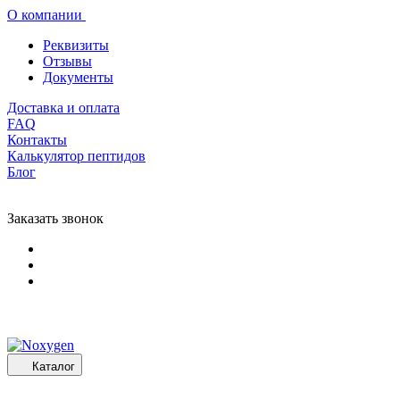
О компании
Реквизиты
Отзывы
Документы
Доставка и оплата
FAQ
Контакты
Калькулятор пептидов
Блог
Заказать звонок
Каталог