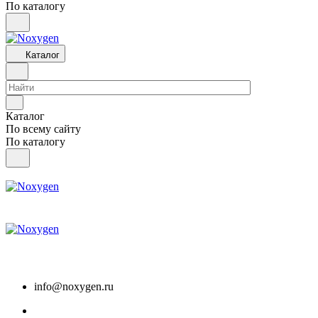
По каталогу
Каталог
Каталог
По всему сайту
По каталогу
info@noxygen.ru