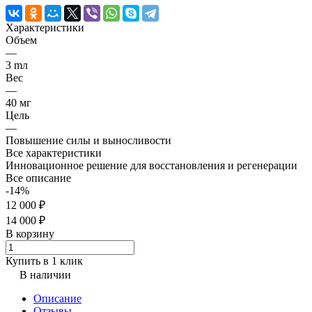
Характеристики
Объем
—
3 mл
Вес
—
40 мг
Цель
—
Повышение силы и выносливости
Все характеристики
Инновационное решение для восстановления и регенерации
Все описание
-14%
12 000 ₽
14 000 ₽
В корзину
Купить в 1 клик
В наличии
Описание
Отзывы