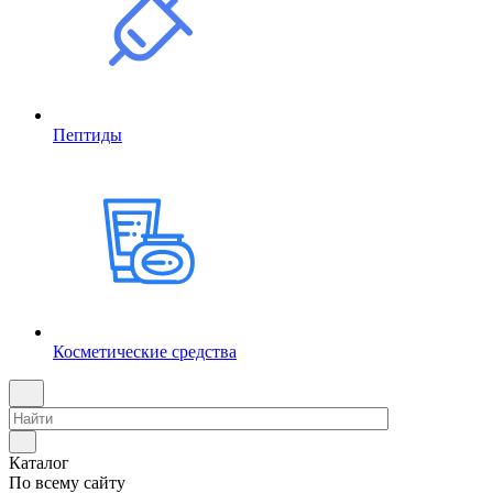
Пептиды
Косметические средства
Каталог
По всему сайту