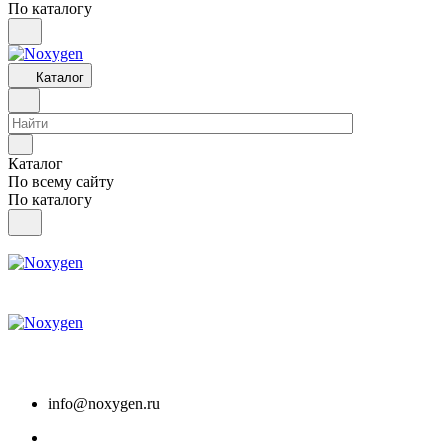
По каталогу
Каталог
Каталог
По всему сайту
По каталогу
info@noxygen.ru