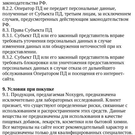
законодательства РФ.
8.2.2. Оператор ПД не передает персональные данные,
полученные от Субъекта ПД, третьим лицам, за исключением
случаев, предусмотренных действующим законодательством
РФ.
8.3. Права Субъекта ПД
8.3.1. Субъект ПД или его законный представитель вправе
требовать уточнения персональных данных в случае
изменения данных или обнаружения неточностей при их
предоставлении.
8.3.2. Субъект ПД или его законный представитель вправе
требовать блокировки или уничтожения предоставленных
персональных данных в случае отказа от дальнейшего
обслуживания Оператором ПД и посещения его интернет-
сайта.
9.⁠ ⁠Условия при покупке
9.1. Продукция, предлагаемая Noxygen, предназначена
исключительно для лабораторных исследований. Клиент
признает, что существуют определенные риски, связанные с
использованием и распространением этих средств. Данные
вещества не предназначены для использования в качестве
пищевых добавок, лекарств, косметики или бытовой химии.
Все материалы на сайте носят рекомендательный характер и
предназначены только для квалифицированных специалистов.