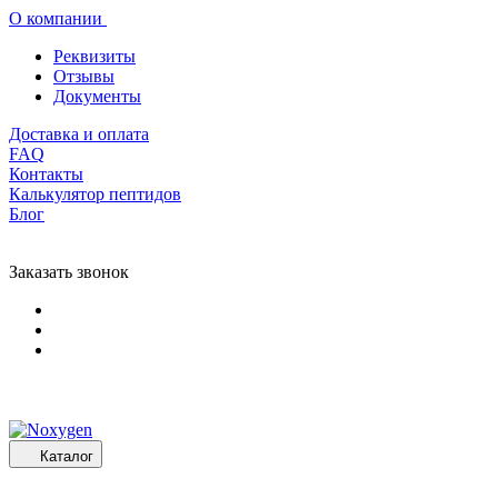
О компании
Реквизиты
Отзывы
Документы
Доставка и оплата
FAQ
Контакты
Калькулятор пептидов
Блог
Заказать звонок
Каталог