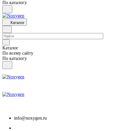
По каталогу
Каталог
Каталог
По всему сайту
По каталогу
info@noxygen.ru