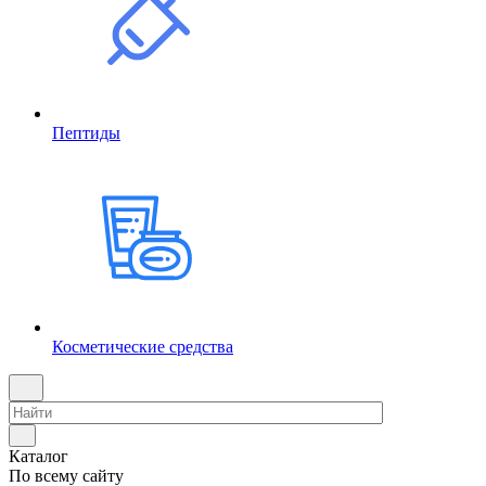
Пептиды
Косметические средства
Каталог
По всему сайту