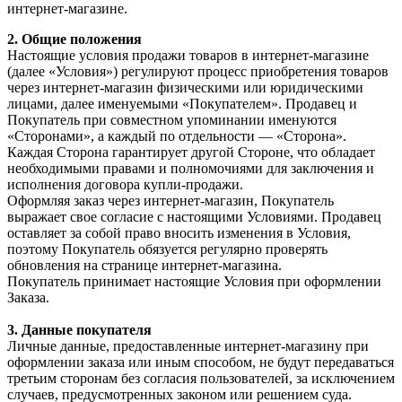
интернет-магазине.
2.⁠ ⁠Общие положения
Настоящие условия продажи товаров в интернет-магазине
(далее «Условия») регулируют процесс приобретения товаров
через интернет-магазин физическими или юридическими
лицами, далее именуемыми «Покупателем». Продавец и
Покупатель при совместном упоминании именуются
«Сторонами», а каждый по отдельности — «Сторона».
Каждая Сторона гарантирует другой Стороне, что обладает
необходимыми правами и полномочиями для заключения и
исполнения договора купли-продажи.
Оформляя заказ через интернет-магазин, Покупатель
выражает свое согласие с настоящими Условиями. Продавец
оставляет за собой право вносить изменения в Условия,
поэтому Покупатель обязуется регулярно проверять
обновления на странице интернет-магазина.
Покупатель принимает настоящие Условия при оформлении
Заказа.
3.⁠ ⁠Данные покупателя
Личные данные, предоставленные интернет-магазину при
оформлении заказа или иным способом, не будут передаваться
третьим сторонам без согласия пользователей, за исключением
случаев, предусмотренных законом или решением суда.