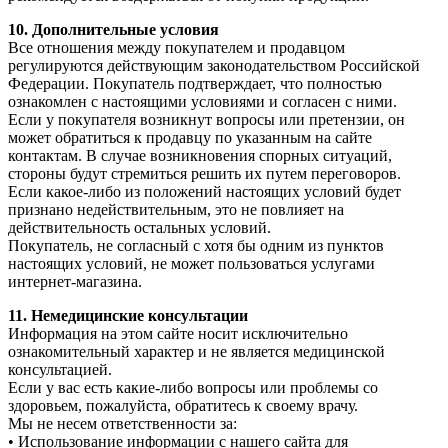
10.⁠ ⁠Дополнительные условия
Все отношения между покупателем и продавцом
регулируются действующим законодательством Российской
Федерации. Покупатель подтверждает, что полностью
ознакомлен с настоящими условиями и согласен с ними.
Если у покупателя возникнут вопросы или претензии, он
может обратиться к продавцу по указанным на сайте
контактам. В случае возникновения спорных ситуаций,
стороны будут стремиться решить их путем переговоров.
Если какое-либо из положений настоящих условий будет
признано недействительным, это не повлияет на
действительность остальных условий.
Покупатель, не согласный с хотя бы одним из пунктов
настоящих условий, не может пользоваться услугами
интернет-магазина.
11.⁠ ⁠Немедицинские консультации
Информация на этом сайте носит исключительно
ознакомительный характер и не является медицинской
консультацией.
Если у вас есть какие-либо вопросы или проблемы со
здоровьем, пожалуйста, обратитесь к своему врачу.
Мы не несем ответственности за:
•⁠ ⁠Использование информации с нашего сайта для