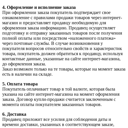
4.⁠ ⁠Оформление и исполнение заказа
При оформлении заказа покупатель подтверждает свое
ознакомление с правилами продажи товаров через интернет-
магазин и предоставляет продавцу необходимую для
оформления заказа информацию. Продавец осуществляет
подготовку и отправку заказанных товаров после получения
полной оплаты или посредством «наложенного платежа»
через почтовые службы. В случае возникновения у
покупателя вопросов относительно свойств и характеристик
товара, покупатель должен обратиться к продавцу, используя
контактные данные, указанные на сайте интернет-магазина,
до оформления заказа.
Заказ возможен только на те товары, которые на момент заказа
есть в наличии на складе.
5.⁠ ⁠Оплата товара
Покупатель оплачивает товар в той валюте, которая была
указана на сайте интернет-магазина на момент оформления
заказа. Договор купли-продажи считается заключенным с
момента оплаты покупателем заказанных товаров.
6.⁠ ⁠Доставка
Продавец приложит все усилия для соблюдения даты и
времени доставки, указанных в соответствующем заказе,