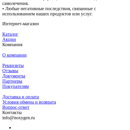
самолечения.
•⁠ ⁠Любые негативные последствия, связанные с
использованием наших продуктов или услуг.
Интернет-магазин
Каталог
Акции
Компания
О компании
Реквизиты
Отзывы
Документы
Партнеры
Покупателям
Доставка и оплата
Условия обмена и возврата
Вопрос-ответ
Контакты
info@noxygen.ru