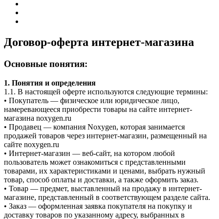
Договор-оферта интернет-магазина
Основные понятия:
1.⁠ ⁠Понятия и определения
1.1. В настоящей оферте используются следующие термины:
•⁠ ⁠Покупатель — физическое или юридическое лицо,
намеревающееся приобрести товары на сайте интернет-
магазина noxygen.ru
•⁠ ⁠Продавец — компания Noxygen, которая занимается
продажей товаров через интернет-магазин, размещенный на
сайте noxygen.ru
•⁠ ⁠Интернет-магазин — веб-сайт, на котором любой
пользователь может ознакомиться с представленными
товарами, их характеристиками и ценами, выбрать нужный
товар, способ оплаты и доставки, а также оформить заказ.
•⁠ ⁠Товар — предмет, выставленный на продажу в интернет-
магазине, представленный в соответствующем разделе сайта.
•⁠ ⁠Заказ — оформленная заявка покупателя на покупку и
доставку товаров по указанному адресу, выбранных в